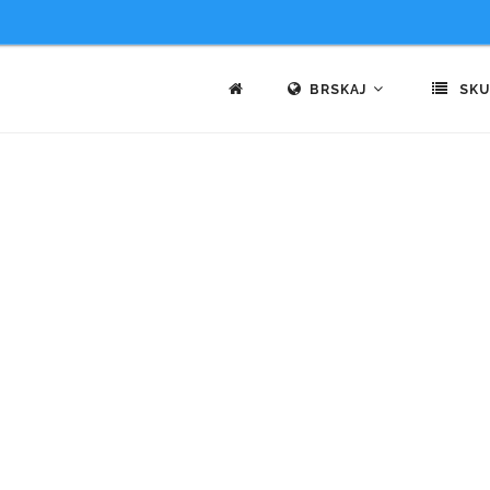
BRSKAJ
SKU