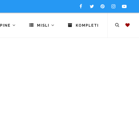
PINE
MISLI
KOMPLETI