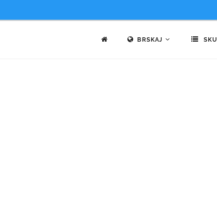
BRSKAJ
SKU