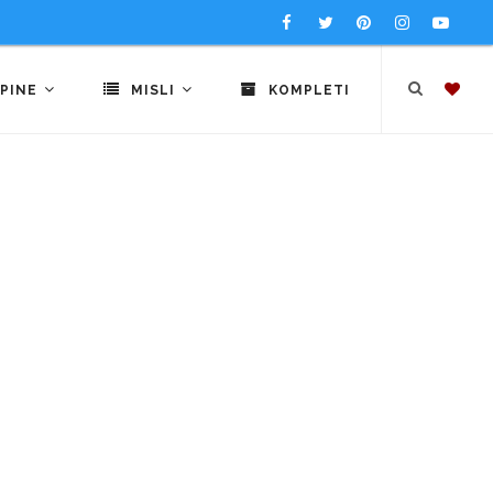
PINE
MISLI
KOMPLETI