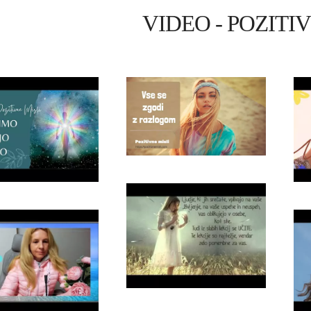
VIDEO - POZITI