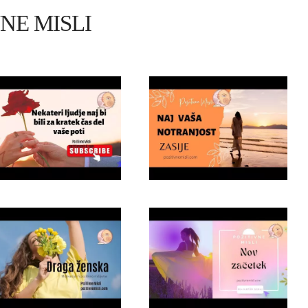
VNE MISLI