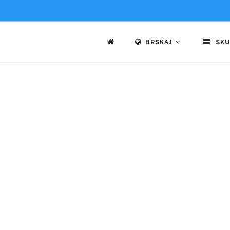
BRSKAJ
SKU