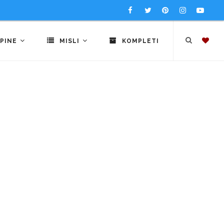
PINE
MISLI
KOMPLETI