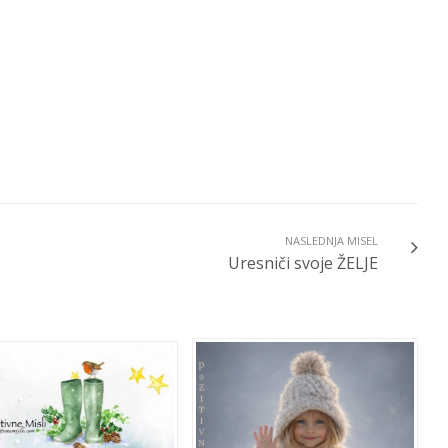
NASLEDNJA MISEL
Uresniči svoje ŽELJE