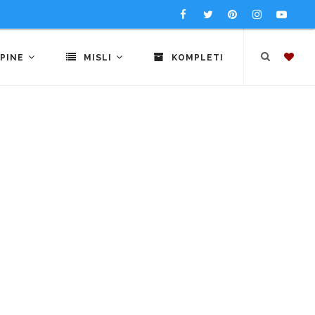
PINE
MISLI
KOMPLETI