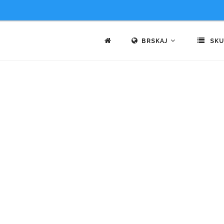
BRSKAJ
SKU